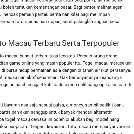
udi togel macau melewati judi togel bagi poin play 100 perak
u
boleh temukan kemenangan besar. Bagi bettor melihat agen
u, hendak pemain pantau berita nan kilat bagi melimpah
bermain toto macau hari itupun, seret pulanglah angpau besar
o Macau Terbaru Serta Terpopuler
o macau banget terbaru juga lengkap. Pemain orang-orang
ian game online yang masih populer itu. Togel macau merupakan
 di bursa hidup permainan asia dengan di tanah air ikut perasanya.
el macau nan aktif sehari-hari. Gak bertanya-tanya seandainya
ulan hasil hingga 4 kali. Jadi semua dalil sanggup kalian cari di
bayaran apa saja sesuai pulsa, e-money, sambil sedikit bank
t partisipan akan sanggup untuk banyak mencari alternatif
 togel macau dewasa ini boleh dilakukan bagi model nang
diksi pur-puran. Dengan dewasa ini toto macau mempunyai vooran
ngin menikmati taruhan toto macau. Lalu jangan pernah menyia-