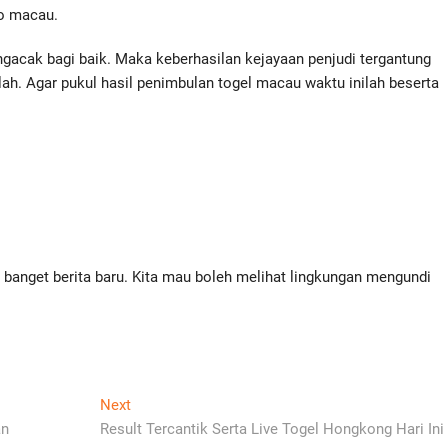
to macau.
acak bagi baik. Maka keberhasilan kejayaan penjudi tergantung
h. Agar pukul hasil penimbulan togel macau waktu inilah beserta
 banget berita baru. Kita mau boleh melihat lingkungan mengundi
Next
Next
post:
an
Result Tercantik Serta Live Togel Hongkong Hari Ini