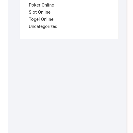
Poker Online
Slot Online
Togel Online
Uncategorized