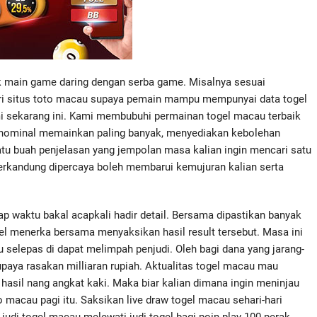
ik main game daring dengan serba game. Misalnya sesuai
i situs toto macau supaya pemain mampu mempunyai data togel
i sekarang ini. Kami membubuhi permainan togel macau terbaik
h nominal memainkan paling banyak, menyediakan kebolehan
satu buah penjelasan yang jempolan masa kalian ingin mencari satu
terkandung dipercaya boleh membarui kemujuran kalian serta
p waktu bakal acapkali hadir detail. Bersama dipastikan banyak
 menerka bersama menyaksikan hasil result tersebut. Masa ini
au selepas di dapat melimpah penjudi. Oleh bagi dana yang jarang-
upaya rasakan milliaran rupiah. Aktualitas togel macau mau
asil nang angkat kaki. Maka biar kalian dimana ingin meninjau
 macau pagi itu. Saksikan live draw togel macau sehari-hari