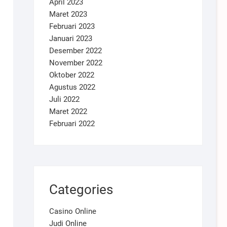
April 2023
Maret 2023
Februari 2023
Januari 2023
Desember 2022
November 2022
Oktober 2022
Agustus 2022
Juli 2022
Maret 2022
Februari 2022
Categories
Casino Online
Judi Online