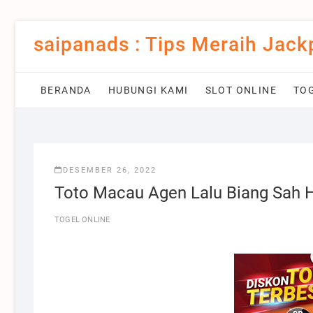
Skip
saipanads : Tips Meraih Jack
to
content
BERANDA
HUBUNGI KAMI
SLOT ONLINE
TO
DESEMBER 26, 2022
Toto Macau Agen Lalu Biang Sah Ha
TOGEL ONLINE