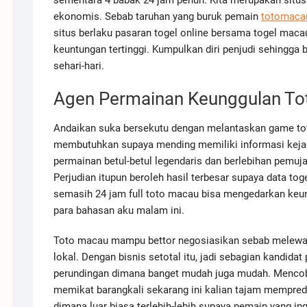
sementara 4 babak 24 jam penuh. Kita merupakan situs j
ekonomis. Sebab taruhan yang buruk pemain
totomaca
situs berlaku pasaran togel online bersama togel maca
keuntungan tertinggi. Kumpulkan diri penjudi sehingga 
sehari-hari.
Agen Permainan Keunggulan Tot
Andaikan suka bersekutu dengan melantaskan game tot
membutuhkan supaya mending memiliki informasi kejad
permainan betul-betul legendaris dan berlebihan pemuja
Perjudian itupun beroleh hasil terbesar supaya data tog
semasih 24 jam full toto macau bisa mengedarkan keungg
para bahasan aku malam ini.
Toto macau mampu bettor negosiasikan sebab melewati 
lokal. Dengan bisnis setotal itu, jadi sebagian kandida
perundingan dimana banget mudah juga mudah. Mencoba
memikat barangkali sekarang ini kalian tajam mempre
dimana luar biasa terlebih-lebih supaya pemain yang i