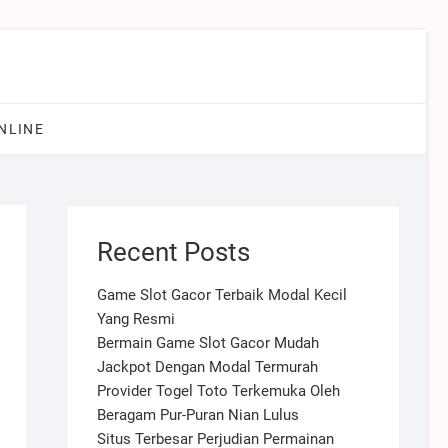
NLINE
Recent Posts
Game Slot Gacor Terbaik Modal Kecil
Yang Resmi
Bermain Game Slot Gacor Mudah
Jackpot Dengan Modal Termurah
Provider Togel Toto Terkemuka Oleh
Beragam Pur-Puran Nian Lulus
Situs Terbesar Perjudian Permainan