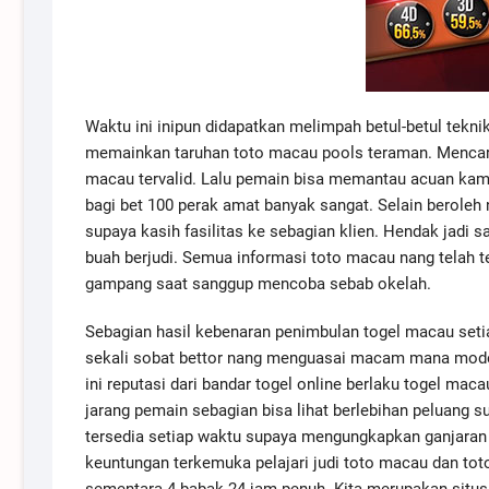
Waktu ini inipun didapatkan melimpah betul-betul tekn
memainkan taruhan toto macau pools teraman. Mencar
macau tervalid. Lalu pemain bisa memantau acuan kam
bagi bet 100 perak amat banyak sangat. Selain berole
supaya kasih fasilitas ke sebagian klien. Hendak jadi 
buah berjudi. Semua informasi toto macau nang telah 
gampang saat sanggup mencoba sebab okelah.
Sebagian hasil kebenaran penimbulan togel macau setia
sekali sobat bettor nang menguasai macam mana model
ini reputasi dari bandar togel online berlaku togel mac
jarang pemain sebagian bisa lihat berlebihan peluang s
tersedia setiap waktu supaya mengungkapkan ganjaran h
keuntungan terkemuka pelajari judi toto macau dan toto