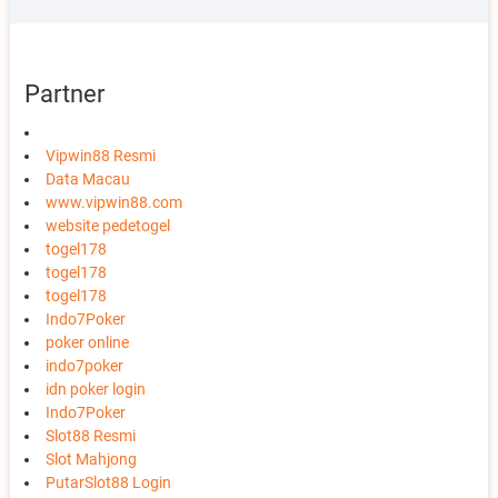
Partner
Vipwin88 Resmi
Data Macau
www.vipwin88.com
website pedetogel
togel178
togel178
togel178
Indo7Poker
poker online
indo7poker
idn poker login
Indo7Poker
Slot88 Resmi
Slot Mahjong
PutarSlot88 Login