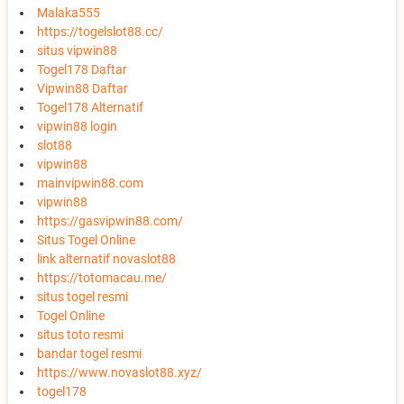
Malaka555
https://togelslot88.cc/
situs vipwin88
Togel178 Daftar
Vipwin88 Daftar
Togel178 Alternatif
vipwin88 login
slot88
vipwin88
mainvipwin88.com
vipwin88
https://gasvipwin88.com/
Situs Togel Online
link alternatif novaslot88
https://totomacau.me/
situs togel resmi
Togel Online
situs toto resmi
bandar togel resmi
https://www.novaslot88.xyz/
togel178