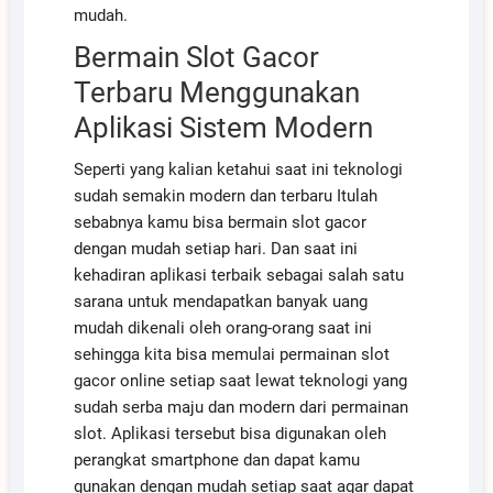
mudah.
Bermain Slot Gacor
Terbaru Menggunakan
Aplikasi Sistem Modern
Seperti yang kalian ketahui saat ini teknologi
sudah semakin modern dan terbaru Itulah
sebabnya kamu bisa bermain slot gacor
dengan mudah setiap hari. Dan saat ini
kehadiran aplikasi terbaik sebagai salah satu
sarana untuk mendapatkan banyak uang
mudah dikenali oleh orang-orang saat ini
sehingga kita bisa memulai permainan slot
gacor online setiap saat lewat teknologi yang
sudah serba maju dan modern dari permainan
slot. Aplikasi tersebut bisa digunakan oleh
perangkat smartphone dan dapat kamu
gunakan dengan mudah setiap saat agar dapat