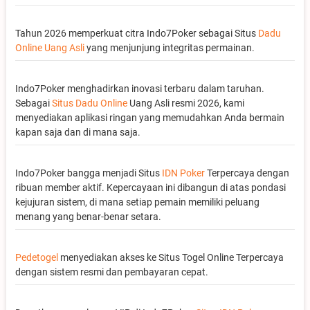
Tahun 2026 memperkuat citra Indo7Poker sebagai Situs
Dadu
Online Uang Asli
yang menjunjung integritas permainan.
Indo7Poker menghadirkan inovasi terbaru dalam taruhan.
Sebagai
Situs Dadu Online
Uang Asli resmi 2026, kami
menyediakan aplikasi ringan yang memudahkan Anda bermain
kapan saja dan di mana saja.
Indo7Poker bangga menjadi Situs
IDN Poker
Terpercaya dengan
ribuan member aktif. Kepercayaan ini dibangun di atas pondasi
kejujuran sistem, di mana setiap pemain memiliki peluang
menang yang benar-benar setara.
Pedetogel
menyediakan akses ke Situs Togel Online Terpercaya
dengan sistem resmi dan pembayaran cepat.