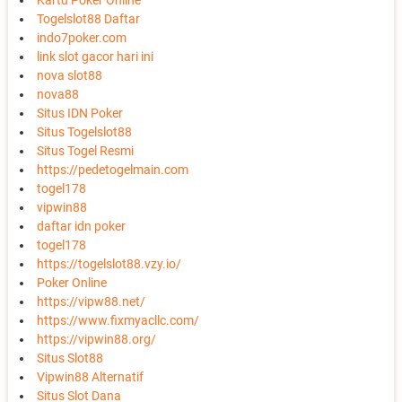
Kartu Poker Online
Togelslot88 Daftar
indo7poker.com
link slot gacor hari ini
nova slot88
nova88
Situs IDN Poker
Situs Togelslot88
Situs Togel Resmi
https://pedetogelmain.com
togel178
vipwin88
daftar idn poker
togel178
https://togelslot88.vzy.io/
Poker Online
https://vipw88.net/
https://www.fixmyacllc.com/
https://vipwin88.org/
Situs Slot88
Vipwin88 Alternatif
Situs Slot Dana