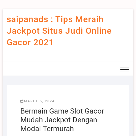
Skip
saipanads : Tips Meraih
to
content
Jackpot Situs Judi Online
Gacor 2021
MARET 5, 2024
Bermain Game Slot Gacor
Mudah Jackpot Dengan
Modal Termurah