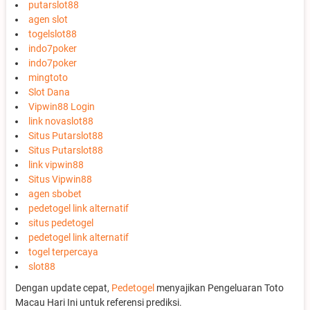
putarslot88
agen slot
togelslot88
indo7poker
indo7poker
mingtoto
Slot Dana
Vipwin88 Login
link novaslot88
Situs Putarslot88
Situs Putarslot88
link vipwin88
Situs Vipwin88
agen sbobet
pedetogel link alternatif
situs pedetogel
pedetogel link alternatif
togel terpercaya
slot88
Dengan update cepat,
Pedetogel
menyajikan Pengeluaran Toto
Macau Hari Ini untuk referensi prediksi.