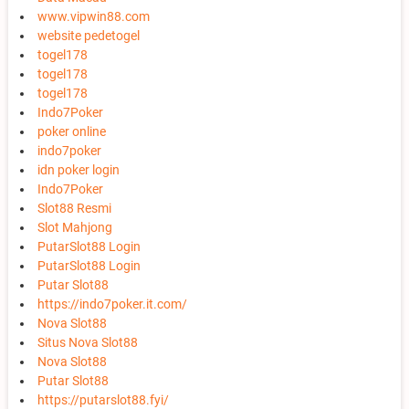
www.vipwin88.com
website pedetogel
togel178
togel178
togel178
Indo7Poker
poker online
indo7poker
idn poker login
Indo7Poker
Slot88 Resmi
Slot Mahjong
PutarSlot88 Login
PutarSlot88 Login
Putar Slot88
https://indo7poker.it.com/
Nova Slot88
Situs Nova Slot88
Nova Slot88
Putar Slot88
https://putarslot88.fyi/