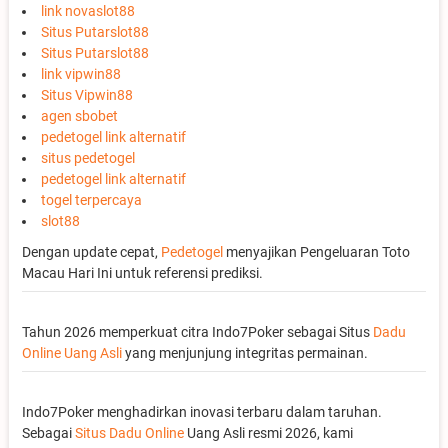
link novaslot88
Situs Putarslot88
Situs Putarslot88
link vipwin88
Situs Vipwin88
agen sbobet
pedetogel link alternatif
situs pedetogel
pedetogel link alternatif
togel terpercaya
slot88
Dengan update cepat,
Pedetogel
menyajikan Pengeluaran Toto
Macau Hari Ini untuk referensi prediksi.
Tahun 2026 memperkuat citra Indo7Poker sebagai Situs
Dadu
Online Uang Asli
yang menjunjung integritas permainan.
Indo7Poker menghadirkan inovasi terbaru dalam taruhan.
Sebagai
Situs Dadu Online
Uang Asli resmi 2026, kami