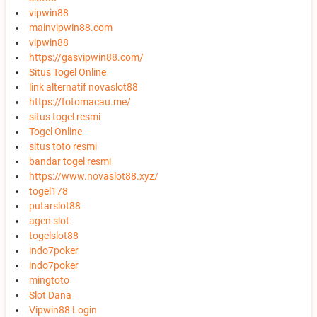
vipwin88
mainvipwin88.com
vipwin88
https://gasvipwin88.com/
Situs Togel Online
link alternatif novaslot88
https://totomacau.me/
situs togel resmi
Togel Online
situs toto resmi
bandar togel resmi
https://www.novaslot88.xyz/
togel178
putarslot88
agen slot
togelslot88
indo7poker
indo7poker
mingtoto
Slot Dana
Vipwin88 Login