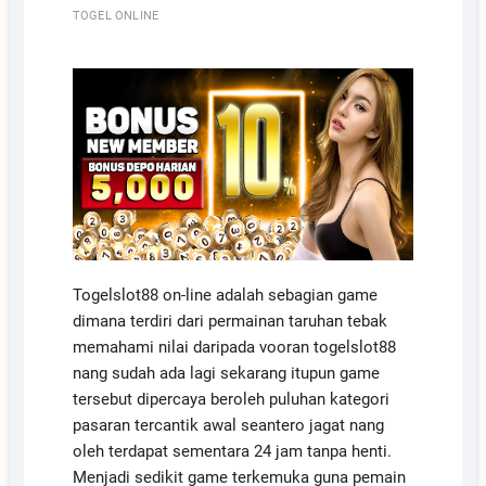
TOGEL ONLINE
Togelslot88 on-line adalah sebagian game
dimana terdiri dari permainan taruhan tebak
memahami nilai daripada vooran togelslot88
nang sudah ada lagi sekarang itupun game
tersebut dipercaya beroleh puluhan kategori
pasaran tercantik awal seantero jagat nang
oleh terdapat sementara 24 jam tanpa henti.
Menjadi sedikit game terkemuka guna pemain