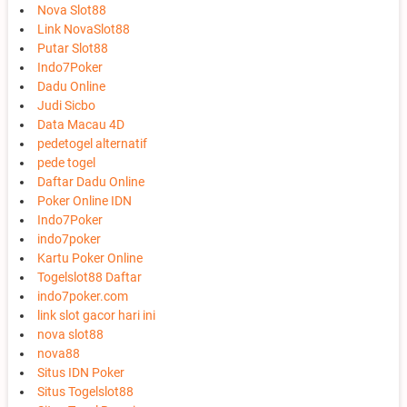
Nova Slot88
Link NovaSlot88
Putar Slot88
Indo7Poker
Dadu Online
Judi Sicbo
Data Macau 4D
pedetogel alternatif
pede togel
Daftar Dadu Online
Poker Online IDN
Indo7Poker
indo7poker
Kartu Poker Online
Togelslot88 Daftar
indo7poker.com
link slot gacor hari ini
nova slot88
nova88
Situs IDN Poker
Situs Togelslot88