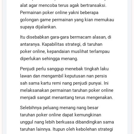
alat agar mencoba terus agak bertransaksi.
Permainan poker online yakni beberapa
golongan game permainan yang kian memukau
supaya dijalankan.
Itu disebabkan gara-gara bermacam alasan, di
antaranya. Kapabilitas strategi, di taruhan
poker online, kepandaian muslihat terlampau
diperlukan sehingga menang.
Penjudi perlu sanggup menebak tingkah laku
lawan dan mengambil keputusan nan persis
sah sama kartu remi nang penjudi punyai. Ini
melaksanakan permainan taruhan poker online
menjadi sangat menantang terus mengenakan.
Selebihnya peluang menang nang besar
taruhan poker online dapat kemungkinan
unggul nang lebih berkuasa dibandingkan sama
taruhan lainnya. Itupun oleh kebolehan strategi