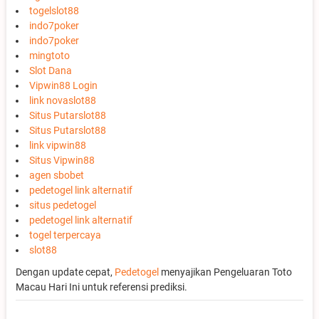
togelslot88
indo7poker
indo7poker
mingtoto
Slot Dana
Vipwin88 Login
link novaslot88
Situs Putarslot88
Situs Putarslot88
link vipwin88
Situs Vipwin88
agen sbobet
pedetogel link alternatif
situs pedetogel
pedetogel link alternatif
togel terpercaya
slot88
Dengan update cepat,
Pedetogel
menyajikan Pengeluaran Toto
Macau Hari Ini untuk referensi prediksi.