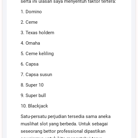
serta ini ulasan saya menyentuh faktor tertera:
1. Domino
2. Ceme
3. Texas holdem
4. Omaha
5. Ceme keliling
6. Capsa
7. Capsa susun
8. Super 10
9. Super bull
10. Blackjack
Satu-persatu perjudian tersedia sama aneka
muslihat slot yang berbeda. Untuk sebagai
seseorang bettor professional dipastikan