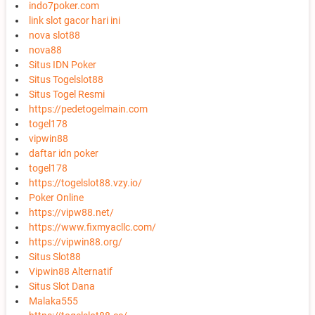
indo7poker.com
link slot gacor hari ini
nova slot88
nova88
Situs IDN Poker
Situs Togelslot88
Situs Togel Resmi
https://pedetogelmain.com
togel178
vipwin88
daftar idn poker
togel178
https://togelslot88.vzy.io/
Poker Online
https://vipw88.net/
https://www.fixmyacllc.com/
https://vipwin88.org/
Situs Slot88
Vipwin88 Alternatif
Situs Slot Dana
Malaka555