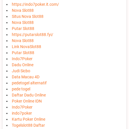
https://indo7poker.it.com/
Nova Slot88
Situs Nova Slot88
Nova Slot88
Putar Slot88
https://putarslot88.fyi/
Nova Slot88
Link NovaSlot88
Putar Slot88
Indo7Poker
Dadu Online
Judi Sicbo
Data Macau 4D
pedetogel alternatif
pede togel
Daftar Dadu Online
Poker Online IDN
Indo7Poker
indo7poker
Kartu Poker Online
Togelslot88 Daftar