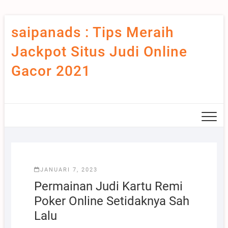
Skip
saipanads : Tips Meraih
to
content
Jackpot Situs Judi Online
Gacor 2021
JANUARI 7, 2023
Permainan Judi Kartu Remi
Poker Online Setidaknya Sah
Lalu