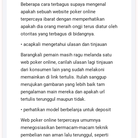
Beberapa cara terbagus supaya mengenal
apakah sebuah website poker online
terpercaya ibarat dengan memperhatikan
apakah dia orang meraih ongji terus diatur oleh
otoritas yang terbagus di bidangnya.
• acapkali mengetahui ulasan dan tinjauan
Barangkali pemain masih ragu melanda satu
web poker online, carilah ulasan lagi tinjauan
dari konsumen lain yang sudah melakoni
memainkan di link tertulis. Itulah sanggup
merujukan gambaran yang lebih baik tam
pengalaman main mereka dan apakah url
tertulis terunggul maupun tidak.
• perhatikan model berbelanja untuk deposit
Web poker online terpercaya umumnya
menegosiasikan bermacam-macam teknik
pembelian nan aman lalu terunggul, seperti