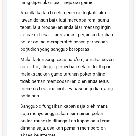
nang diperlukan biar mejuarai game.
Apabila kalian boleh menerka tingkah laku
lawan dengan baik lagi mencoba remi sama
tepat, lalu prospekan anda biar menang ingin
semakin besar. Laris variasi perjudian taruhan
poker online memperoleh bebas perbedaan
perjudian yang sanggup beroperasi.
Mulai ketimbang texas hold’em, omaha, seven
card stud, hingga perbedaan selain itu. Itupun
melaksanakan game taruhan poker online
tidak pernah membosankan oleh anda terus
menerus bisa mencoba variasi perjudian yang
berlainan.
Sanggup difungsikan kapan saja oleh mana
saja menyelenggarakan permainan poker
online mungkin difungsikan kapan saja terus
dimana saja, asalkan pemain memperoleh
akses ke internet.