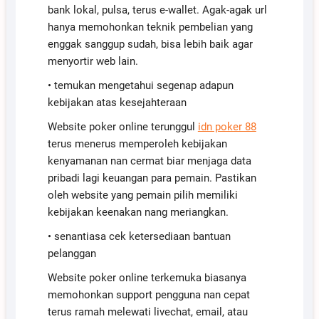
bank lokal, pulsa, terus e-wallet. Agak-agak url
hanya memohonkan teknik pembelian yang
enggak sanggup sudah, bisa lebih baik agar
menyortir web lain.
• temukan mengetahui segenap adapun
kebijakan atas kesejahteraan
Website poker online terunggul
idn poker 88
terus menerus memperoleh kebijakan
kenyamanan nan cermat biar menjaga data
pribadi lagi keuangan para pemain. Pastikan
oleh website yang pemain pilih memiliki
kebijakan keenakan nang meriangkan.
• senantiasa cek ketersediaan bantuan
pelanggan
Website poker online terkemuka biasanya
memohonkan support pengguna nan cepat
terus ramah melewati livechat, email, atau