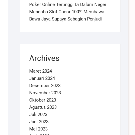
Poker Online Tertinggi Di Dalam Negeri
Mencoba Slot Gacor 100% Membawa-
Bawa Jaya Supaya Sebagian Penjudi
Archives
Maret 2024
Januari 2024
Desember 2023
November 2023
Oktober 2023
Agustus 2023
Juli 2023
Juni 2023
Mei 2023