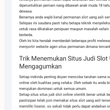
diperuntukkan pemain nang dibawah anak muda 18 tahu
dewasa.
Benarnya anda wajib kenal permainan slot uang asli sem
Selepas ini saudara pasti tahu betapa teknik menyeleks
untuk rasa dikatakan penipuan maupun masalah selain
berbeda.
Oleh Ini kita hendak membedah beberapa profit melewa
menyortir website agen situs permainan dimana tercant
Trik Menemukan Situs Judi Slot
Mengagumkan
Setiap individu penting doyan mencoba taruhan sama sel
online oleh kualitas yang celaka. Oleh sebab itu anda 
merujukan dominasi untuk semua umum.
Setiap situs situs judi slot online otentik benar untuk
pastisipan telah join memakai situs slot uang asli ter
memiliki lisensi. so sekali tidak perlu dapat andaikan 