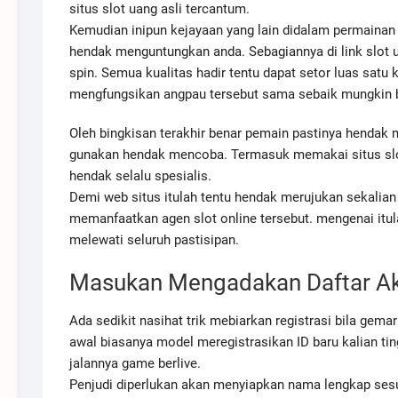
situs slot uang asli tercantum.
Kemudian inipun kejayaan yang lain didalam permainan y
hendak menguntungkan anda. Sebagiannya di link slot u
spin. Semua kualitas hadir tentu dapat setor luas satu 
mengfungsikan angpau tersebut sama sebaik mungkin 
Oleh bingkisan terakhir benar pemain pastinya hendak m
gunakan hendak mencoba. Termasuk memakai situs slot g
hendak selalu spesialis.
Demi web situs itulah tentu hendak merujukan sekalian
memanfaatkan agen slot online tersebut. mengenai itul
melewati seluruh pastisipan.
Masukan Mengadakan Daftar Aku
Ada sedikit nasihat trik mebiarkan registrasi bila gema
awal biasanya model meregistrasikan ID baru kalian t
jalannya game berlive.
Penjudi diperlukan akan menyiapkan nama lengkap sesu