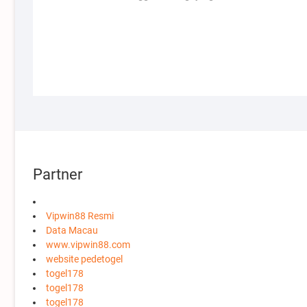
pos
Partner
Vipwin88 Resmi
Data Macau
www.vipwin88.com
website pedetogel
togel178
togel178
togel178