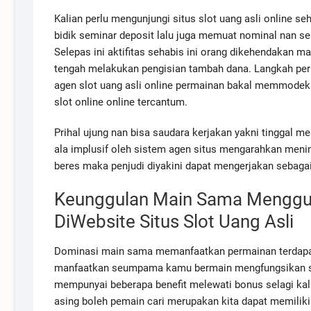
Kalian perlu mengunjungi situs slot uang asli online
bidik seminar deposit lalu juga memuat nominal nan se
Selepas ini aktifitas sehabis ini orang dikehendakan 
tengah melakukan pengisian tambah dana. Langkah perp
agen slot uang asli online permainan bakal memmodek
slot online online tercantum.
Prihal ujung nan bisa saudara kerjakan yakni tinggal 
ala implusif oleh sistem agen situs mengarahkan meni
beres maka penjudi diyakini dapat mengerjakan sebagai
Keunggulan Main Sama Mengg
DiWebsite Situs Slot Uang Asli
Dominasi main sama memanfaatkan permainan terdapat d
manfaatkan seumpama kamu bermain mengfungsikan situs
mempunyai beberapa benefit melewati bonus selagi kal
asing boleh pemain cari merupakan kita dapat memili