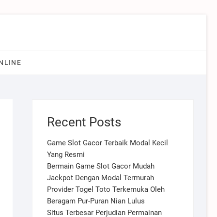
NLINE
Recent Posts
Game Slot Gacor Terbaik Modal Kecil
Yang Resmi
Bermain Game Slot Gacor Mudah
Jackpot Dengan Modal Termurah
Provider Togel Toto Terkemuka Oleh
Beragam Pur-Puran Nian Lulus
Situs Terbesar Perjudian Permainan