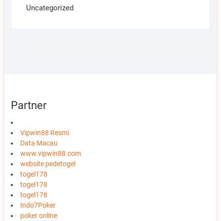
Uncategorized
Partner
Vipwin88 Resmi
Data Macau
www.vipwin88.com
website pedetogel
togel178
togel178
togel178
Indo7Poker
poker online