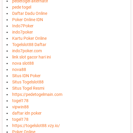
pedetogel alternatif
pede togel
Daftar Dadu Online
Poker Online IDN
Indo7Poker
indo7poker
Kartu Poker Online
Togelslot88 Daftar
indo7poker.com
link slot gacor hari ini
nova slot88
nova88
Situs IDN Poker
Situs Togelslot88
Situs Togel Resmi
https://pedetogelmain.com
togel178
vipwin88
daftar idn poker
togel178
https://togelslot88.vzy.io/
Poker Online