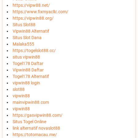
https://vipw88.net/
https://www.fixmyacllc.com/
https://vipwin88.org/
Situs Slot88
Vipwin88 Alternatif
Situs Slot Dana
Malaka555
https://togelslot88.cc/
situs vipwin88
Togel178 Daftar
Vipwin88 Daftar
Togel178 Alternatif
vipwin88 login
slot88
vipwin88
mainvipwin88.com
vipwin88
https://gasvipwin88.com/
Situs Togel Online
link alternatif novaslot88
https://totomacau.me/