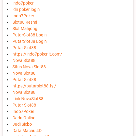
indo7poker
idn poker login
Indo7Poker
Slot88 Resmi
Slot Mahjong
PutarSlot88 Login
PutarSlot88 Login
Putar Slot88
https://indo7poker.it.com/
Nova Slot88
Situs Nova Slot88
Nova Slot88
Putar Slot88
https://putarslot88.fyi/
Nova Slot88
Link NovaSlot88
Putar Slot88
Indo7Poker
Dadu Online
Judi Sicbo
Data Macau 4D