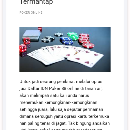
Termantap
POKER ONLINE
Untuk jadi seorang penikmat melalui oprasi
judi Daftar IDN Poker 88 online di tanah air,
akan melimpah satu kali anda harus
menemukan kemungkinan-kemungkinan
sehingga juara, lalu saja seputar permainan
dimana sersuguh yaitu oprasi kartu terkemuka
nan paling tenar di jagat. Tak bingung andaikan