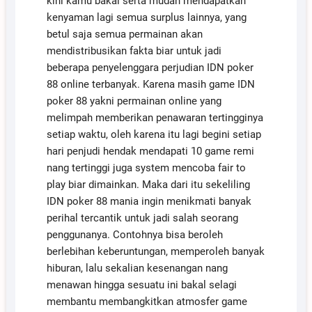
kini kamu bakal serta mudah mendapatkan
kenyaman lagi semua surplus lainnya, yang
betul saja semua permainan akan
mendistribusikan fakta biar untuk jadi
beberapa penyelenggara perjudian IDN poker
88 online terbanyak. Karena masih game IDN
poker 88 yakni permainan online yang
melimpah memberikan penawaran tertingginya
setiap waktu, oleh karena itu lagi begini setiap
hari penjudi hendak mendapati 10 game remi
nang tertinggi juga system mencoba fair to
play biar dimainkan. Maka dari itu sekeliling
IDN poker 88 mania ingin menikmati banyak
perihal tercantik untuk jadi salah seorang
penggunanya. Contohnya bisa beroleh
berlebihan keberuntungan, memperoleh banyak
hiburan, lalu sekalian kesenangan nang
menawan hingga sesuatu ini bakal selagi
membantu membangkitkan atmosfer game