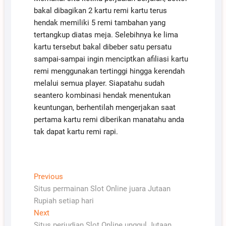
bakal dibagikan 2 kartu remi kartu terus
hendak memiliki 5 remi tambahan yang
tertangkup diatas meja. Selebihnya ke lima
kartu tersebut bakal dibeber satu persatu
sampai-sampai ingin menciptkan afiliasi kartu
remi menggunakan tertinggi hingga kerendah
melalui semua player. Siapatahu sudah
seantero kombinasi hendak menentukan
keuntungan, berhentilah mengerjakan saat
pertama kartu remi diberikan manatahu anda
tak dapat kartu remi rapi.
Navigasi
Previous
Previous
post:
Situs permainan Slot Online juara Jutaan
pos
Rupiah setiap hari
Next
Next
post:
Situs perjudian Slot Online unggul Jutaan