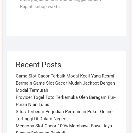
Rupiah setiap waktu
Recent Posts
Game Slot Gacor Terbaik Modal Kecil Yang Resmi
Bermain Game Slot Gacor Mudah Jackpot Dengan
Modal Termurah
Provider Togel Toto Terkemuka Oleh Beragam Pur-
Puran Nian Lulus
Situs Terbesar Perjudian Permainan Poker Online
Tertinggi Di Dalam Negeri
Mencoba Slot Gacor 100% Membawa-Bawa Jaya