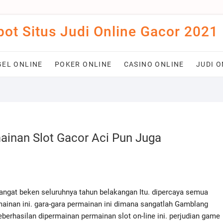
pot Situs Judi Online Gacor 2021
GEL ONLINE
POKER ONLINE
CASINO ONLINE
JUDI O
ainan Slot Gacor Aci Pun Juga
 sangat beken seluruhnya tahun belakangan Itu. dipercaya semua
mainan ini. gara-gara permainan ini dimana sangatlah Gamblang
berhasilan dipermainan permainan slot on-line ini. perjudian game