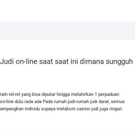
Judi on-line saat saat ini dimana sungguh
aih rel-rel yang bisa diputar hingga melahirkan 1 perpaduan
-line dulu rada ada Pada rumah judi-rumah judi darat, semua
ampangkan individu supaya melakoni casino judi juga ringan.