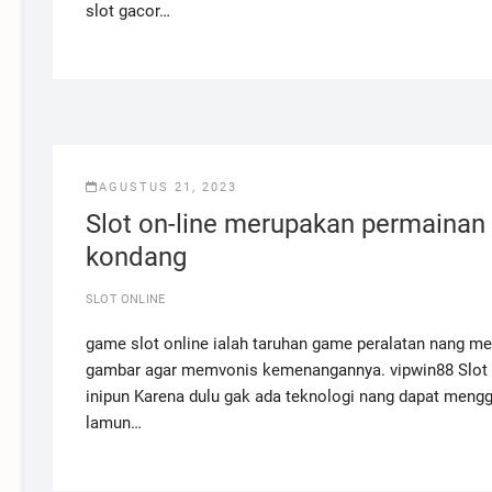
slot gacor…
AGUSTUS 21, 2023
Slot on-line merupakan permainan 
kondang
SLOT ONLINE
game slot online ialah taruhan game peralatan nang mer
gambar agar memvonis kemenangannya. vipwin88 Slot on
inipun Karena dulu gak ada teknologi nang dapat mengg
lamun…