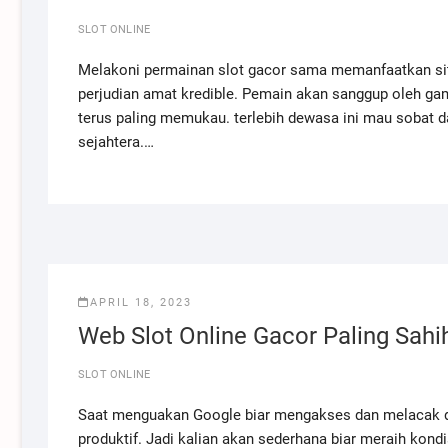
SLOT ONLINE
Melakoni permainan slot gacor sama memanfaatkan situs
perjudian amat kredible. Pemain akan sanggup oleh ga
terus paling memukau. terlebih dewasa ini mau sobat da
sejahtera.…
APRIL 18, 2023
Web Slot Online Gacor Paling Sah
SLOT ONLINE
Saat menguakan Google biar mengakses dan melacak dae
produktif. Jadi kalian akan sederhana biar meraih kondi