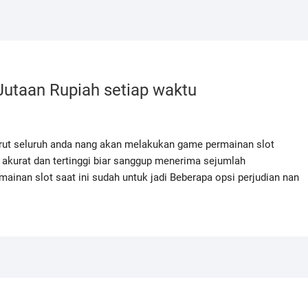
 Jutaan Rupiah setiap waktu
ut seluruh anda nang akan melakukan game permainan slot
a akurat dan tertinggi biar sanggup menerima sejumlah
inan slot saat ini sudah untuk jadi Beberapa opsi perjudian nan