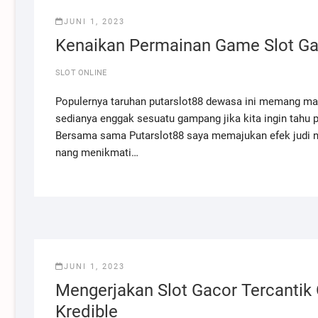
JUNI 1, 2023
Kenaikan Permainan Game Slot Ga
SLOT ONLINE
Populernya taruhan putarslot88 dewasa ini memang ma
sedianya enggak sesuatu gampang jika kita ingin tahu p
Bersama sama Putarslot88 saya memajukan efek judi n
nang menikmati…
JUNI 1, 2023
Mengerjakan Slot Gacor Tercantik
Kredible