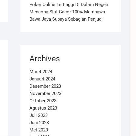
Poker Online Tertinggi Di Dalam Negeri
Mencoba Slot Gacor 100% Membawa-
Bawa Jaya Supaya Sebagian Penjudi
Archives
Maret 2024
Januari 2024
Desember 2023
November 2023
Oktober 2023
Agustus 2023
Juli 2023
Juni 2023
Mei 2023